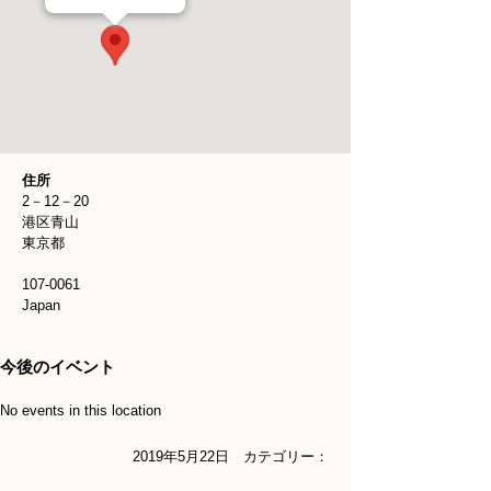
住所
2－12－20
港区青山
東京都
107-0061
Japan
今後のイベント
No events in this location
2019年5月22日 カテゴリー：