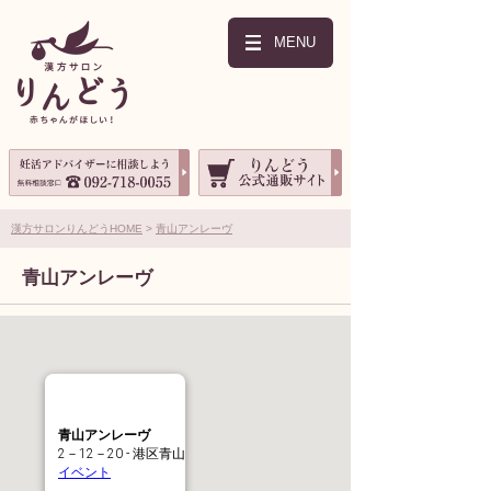
MENU
漢方サロンりんどうHOME
青山アンレーヴ
青山アンレーヴ
青山アンレーヴ
2－12－20 - 港区青山
イベント