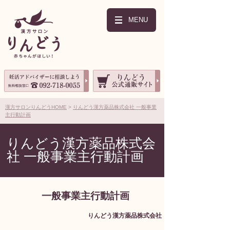
MENU
漢方サロンりんどうHOME
りんどう漢方薬品株式会社 一般事業
主行動計画
りんどう漢方薬品株式会
社 一般事業主行動計画
一般事業主行動計画
りんどう漢方薬品株式会社