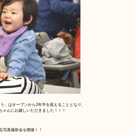
どう」はオープンから2年半を迎えることとなり、
赤ちゃんにお越しいただきました！！！
る写真撮影会を開催！！