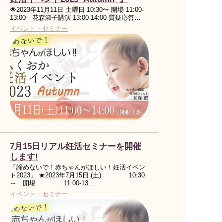
🌟2023年11月11日 土曜日 10:30〜 開場 11:00-
13:00 花森淑子講演 13:00-14:00 質疑応答…
イベント・セミナー
7月15日リアル妊活セミナーを開催
します!
「諦めないで！赤ちゃんがほしい！妊活イベン
ト2023」 ★2023年7月15日 (土) 10:30
～ 開場 11:00-13…
イベント・セミナー