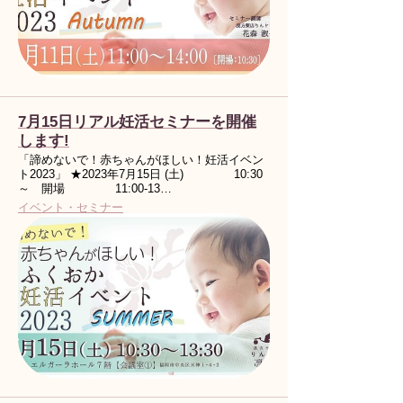
7月15日リアル妊活セミナーを開催
します!
「諦めないで！赤ちゃんがほしい！妊活イベン
ト2023」 ★2023年7月15日 (土) 10:30
～ 開場 11:00-13…
イベント・セミナー