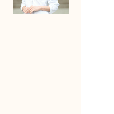
りんどう妊活アドバイザーに相談しよう！
何からはじめたらいいかわからない
妊活ライフの不安
パートナーとの取り組み方
どんな小さなことでも構いません
まずはお気軽にご相談ください
漢方サロンりんどう
女性のカラダ相談室