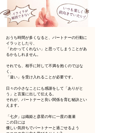
おうち時間が多くなると、パートナーの行動に
イラッとしたり、
「わかってくれない」と思ってしまうことがあ
るかもしれません。
それでも、相手に対して不満を抱くのではな
く、
「違い」を受け入れることが必要です。
日々の小さなことにも感謝をして「ありがと
う」と言葉に出して伝える。
それが、パートナーと良い関係を育む秘訣とい
えます。
「七夕」は織姫と彦星の年に一度の逢瀬
この日には
優しい気持ちでパートナーと過ごせるよう