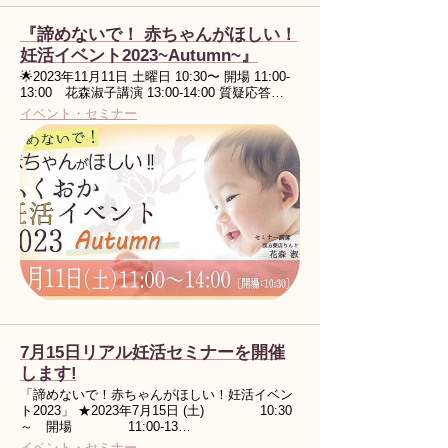
『諦めないで！ 赤ちゃんがほしい！
妊活イベント2023~Autumn~』
🌟2023年11月11日 土曜日 10:30〜 開場 11:00-
13:00 花森淑子講演 13:00-14:00 質疑応答…
イベント・セミナー
7月15日リアル妊活セミナーを開催
します!
「諦めないで！赤ちゃんがほしい！妊活イベン
ト2023」 ★2023年7月15日 (土) 10:30
～ 開場 11:00-13…
イベント・セミナー