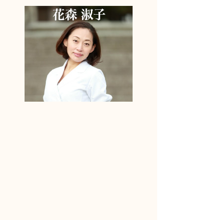
りんどう妊活アドバイザーに相談しよう！