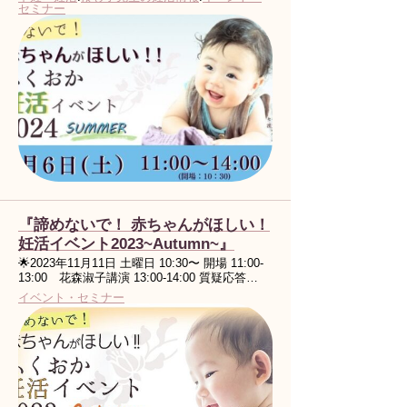
セミナー
『諦めないで！ 赤ちゃんがほしい！
妊活イベント2023~Autumn~』
🌟2023年11月11日 土曜日 10:30〜 開場 11:00-
13:00 花森淑子講演 13:00-14:00 質疑応答…
イベント・セミナー