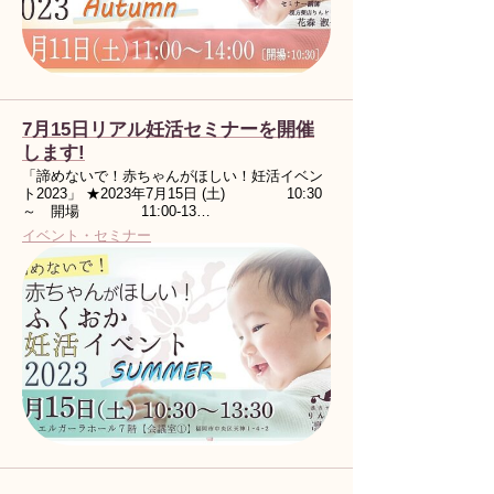
7月15日リアル妊活セミナーを開催
します!
「諦めないで！赤ちゃんがほしい！妊活イベン
ト2023」 ★2023年7月15日 (土) 10:30
～ 開場 11:00-13…
イベント・セミナー