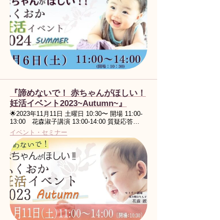
『諦めないで！ 赤ちゃんがほしい！
妊活イベント2023~Autumn~』
🌟2023年11月11日 土曜日 10:30〜 開場 11:00-
13:00 花森淑子講演 13:00-14:00 質疑応答…
イベント・セミナー