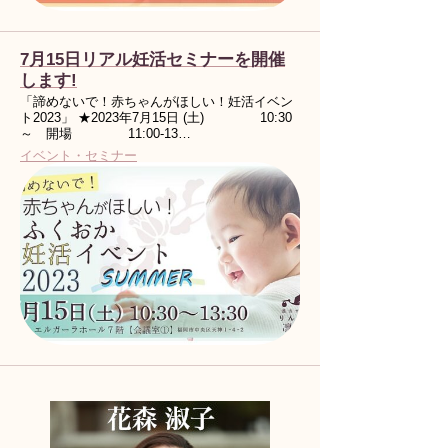
7月15日リアル妊活セミナーを開催
します!
「諦めないで！赤ちゃんがほしい！妊活イベン
ト2023」 ★2023年7月15日 (土) 10:30
～ 開場 11:00-13…
イベント・セミナー