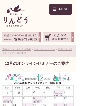
MENU
漢方サロンりんどうHOME
イベント・セミナー
12月のオンラ
インセミナーのご案内
12月のオンラインセミナーのご案内