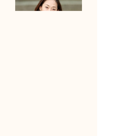
りんどう妊活アドバイザーに相談しよう！
何からはじめたらいいかわからない
妊活ライフの不安