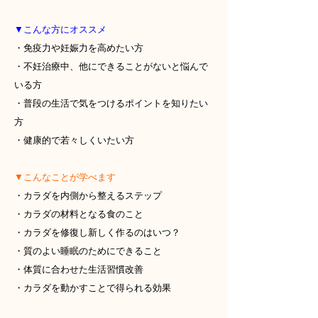
▼こんな方にオススメ
・免疫力や妊娠力を高めたい方
・不妊治療中、他にできることがないと悩んで
いる方
・普段の生活で気をつけるポイントを知りたい
方
・健康的で若々しくいたい方
▼こんなことが学べます
・カラダを内側から整えるステップ
・カラダの材料となる食のこと
・カラダを修復し新しく作るのはいつ？
・質のよい睡眠のためにできること
・体質に合わせた生活習慣改善
・カラダを動かすことで得られる効果