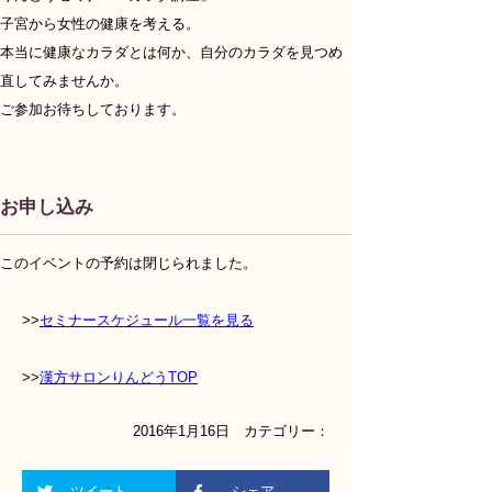
子宮から女性の健康を考える。
本当に健康なカラダとは何か、自分のカラダを見つめ
直してみませんか。
ご参加お待ちしております。
お申し込み
このイベントの予約は閉じられました。
>>
セミナースケジュール一覧を見る
>>
漢方サロンりんどうTOP
2016年1月16日 カテゴリー：
ツイート
シェア