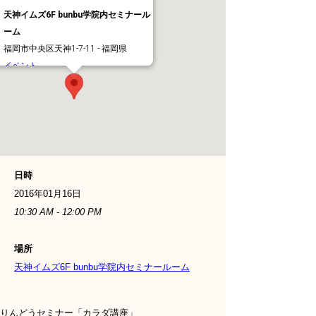
天神イムズ6F bunbu学院内セミナール
ーム
福岡市中央区天神1-7-11 - 福岡県
イベント
日時
2016年01月16日
10:30 AM - 12:00 PM
場所
天神イムズ6F bunbu学院内セミナールーム
りんどうセミナー「カラダ講座」