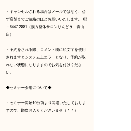
・キャンセルされる場合はメールではなく、必
ず店舗までご連絡のほどお願いいたします。 03
－6447-2881（漢方整体サロンりんどう 青山
店）
・予約をされる際、コメント欄に絵文字を使用
されますとシステム上エラーとなり、予約が取
れない状態になりますのでお気を付けくださ
い。
◆セミナー会場について◆
・セミナー開始10分前より開場いたしておりま
すので、順次お入りくださいませ（＾＾）