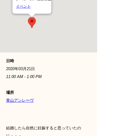
イベント
日時
2020年03月21日
11:00 AM - 1:00 PM
場所
青山アンレーヴ
結婚したら自然に妊娠すると思っていたの
に・・・