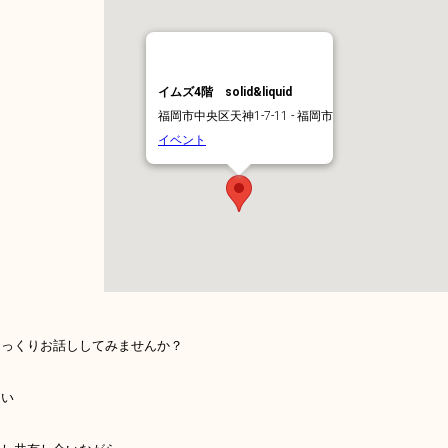
イムズ4階 solid&liquid
福岡市中央区天神1-7-11 - 福岡市
イベント
ゆっくりお話ししてみませんか？
違い