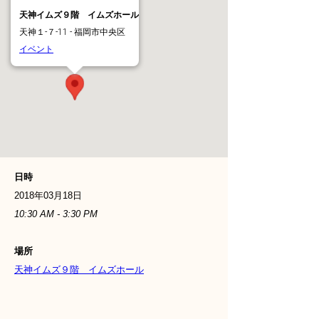
天神イムズ９階 イムズホール
天神１-７-11 - 福岡市中央区
イベント
日時
2018年03月18日
10:30 AM - 3:30 PM
場所
天神イムズ９階 イムズホール