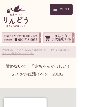
MENU
漢方サロンりんどうHOME
諦めないで！『赤ちゃんがほしい！
ふくおか妊活イベント2018』
諦めないで！『赤ちゃんがほしい！
ふくおか妊活イベント2018』