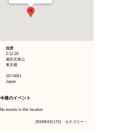
住所
2-12-20
港区北青山
東京都
107-0061
Japan
今後のイベント
No events in this location
2019年8月17日 カテゴリー：