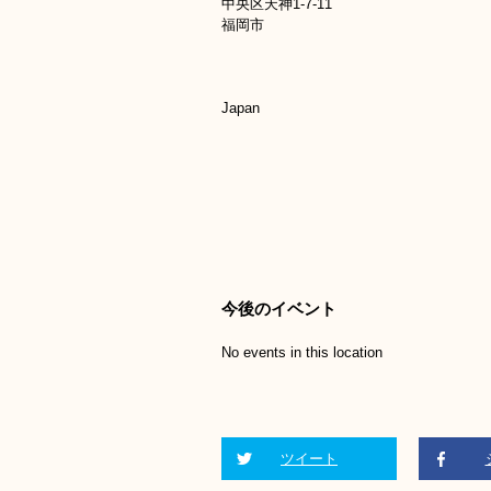
中央区天神1-7-11
福岡市
Japan
今後のイベント
No events in this location
ツイート