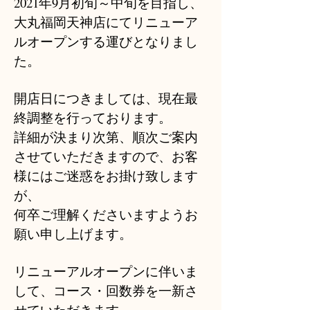
2021年9月初旬～中旬を目指し、
大丸福岡天神店にてリニューア
ルオープンする運びとなりまし
た。
開店日につきましては、現在最
終調整を行っております。
詳細が決まり次第、順次ご案内
させていただきますので、お客
様にはご迷惑をお掛け致します
が、
何卒ご理解くださいますようお
願い申し上げます。
リニューアルオープンに伴いま
して、コース・回数券を一新さ
せていただきます。