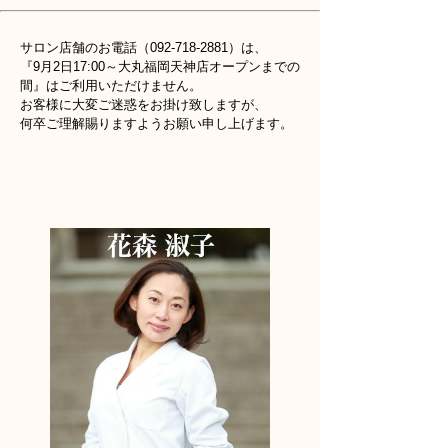
サロン店舗のお電話（092-718-2881）は、
『9月2日17:00～大丸福岡天神店オープンまでの
間』はご利用いただけません。
お客様に大変ご迷惑をお掛け致しますが、
何卒ご理解賜りますようお願い申し上げます。