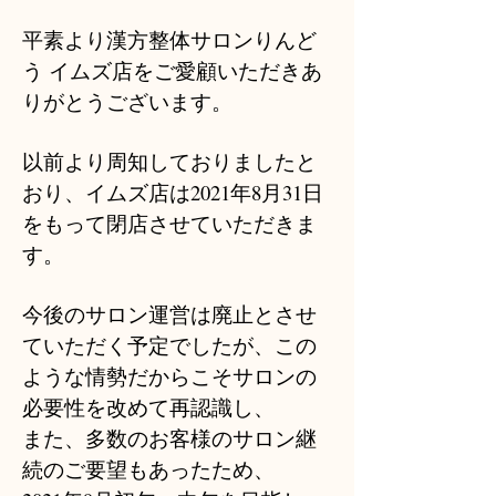
平素より漢方整体サロンりんど
う イムズ店をご愛顧いただきあ
りがとうございます。
以前より周知しておりましたと
おり、イムズ店は2021年8月31日
をもって閉店させていただきま
す。
今後のサロン運営は廃止とさせ
ていただく予定でしたが、この
ような情勢だからこそサロンの
必要性を改めて再認識し、
また、多数のお客様のサロン継
続のご要望もあったため、