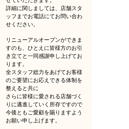
詳細に関しましては、店舗スタ
ッフまでお電話にてお問い合わ
せください。
リニューアルオープンができま
すのも、ひとえに皆様方のお引
き立てと一同感謝申し上げてお
ります。
全スタッフ総力をあげてお客様
のご要望にお応えできる体制を
整えると共に
さらに皆様に愛される店舗づく
りに邁進していく所存ですので
今後ともご愛顧を賜りますよう
お願い申し上げます。