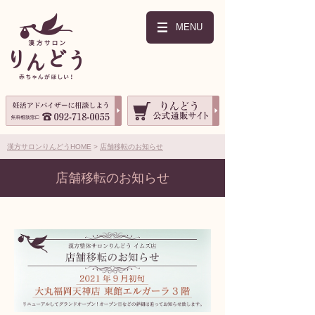
MENU
漢方サロンりんどうHOME
店舗移転のお知らせ
店舗移転のお知らせ