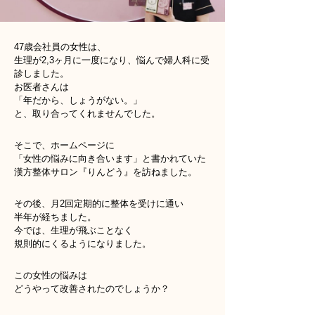
47歳会社員の女性は、
生理が2,3ヶ月に一度になり、悩んで婦人科に受
診しました。
お医者さんは
「年だから、しょうがない。」
と、取り合ってくれませんでした。
そこで、ホームページに
「女性の悩みに向き合います」と書かれていた
漢方整体サロン『りんどう』を訪ねました。
その後、月2回定期的に整体を受けに通い
半年が経ちました。
今では、生理が飛ぶことなく
規則的にくるようになりました。
この女性の悩みは
どうやって改善されたのでしょうか？