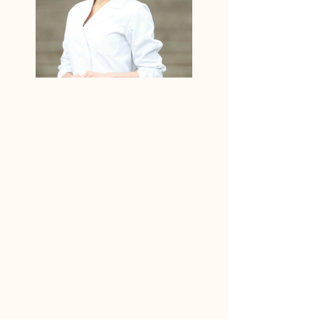
りんどう妊活アドバイザーに相談しよう！
何からはじめたらいいかわからない
妊活ライフの不安
パートナーとの取り組み方
どんな小さなことでも構いません
まずはお気軽にご相談ください