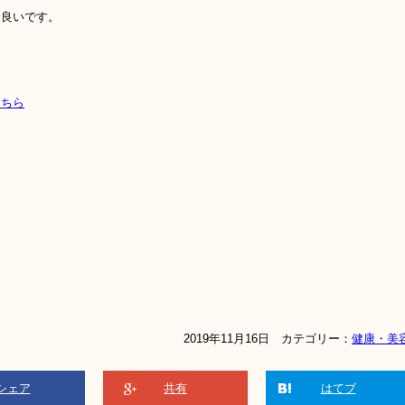
お良いです。
こちら
2019年11月16日 カテゴリー：
健康・美
シェア
共有
はてブ