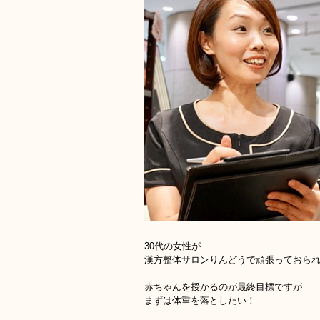
30代の女性が
漢方整体サロンりんどうで頑張っておら
赤ちゃんを授かるのが最終目標ですが
まずは体重を落としたい！