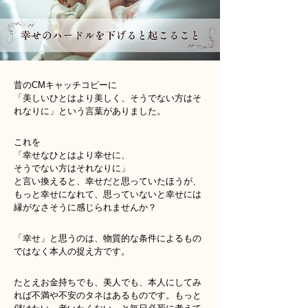
昔のCMキャッチコピーに
「美しいひとはより美しく、そうでない方はそ
れなりに」という言葉がありました。
これを
「幸せなひとはより幸せに、
そうでない方はそれなりに」
と言い換えると、幸せだと思っていたほうが、
もっと幸せになれて、思っていないと幸せには
縁がなさそうに感じられませんか？
「幸せ」と思うのは、物質的な条件によるもの
ではなく本人の捉え方です。
たとえお金持ちでも、美人でも、本人にしてみ
れば不満や不安のタネはあるものです。もっと