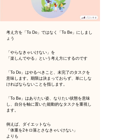
考え方を「To Do」ではなく「To Be」にしまし
ょう
「やらなきゃいけない」を
「楽しんでやる」という考え方にするのです
「To Do」はやるべきこと、未完了のタスクを
意味します。期限は決まっておらず、単にしな
ければならないことを指します。
「To Be」はありたい姿、なりたい状態を意味
し、自分を軸に置いた能動的なタスクを重視し
ます。
例えば、ダイエットなら
「体重を2キロ落とさなきゃいけない」
よりも