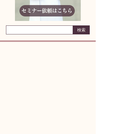
りんどう妊活アドバイザーに相談しよう！
何からはじめたらいいかわからない
妊活ライフの不安
パートナーとの取り組み方
どんな小さなことでも構いません
まずはお気軽にご相談ください
漢方サロンりんどう
女性のカラダ相談室