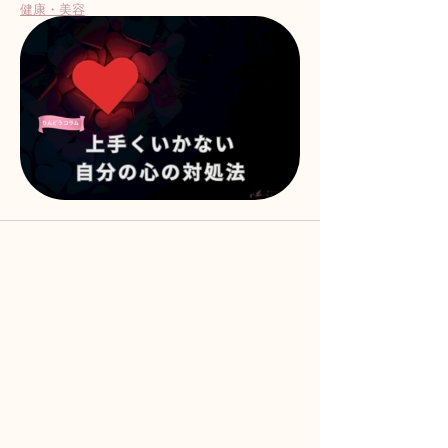
健康・美容