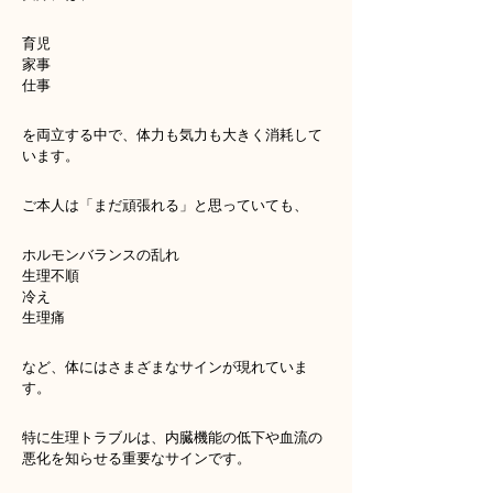
育児
家事
仕事
を両立する中で、体力も気力も大きく消耗して
います。
ご本人は「まだ頑張れる」と思っていても、
ホルモンバランスの乱れ
生理不順
冷え
生理痛
など、体にはさまざまなサインが現れていま
す。
特に生理トラブルは、内臓機能の低下や血流の
悪化を知らせる重要なサインです。