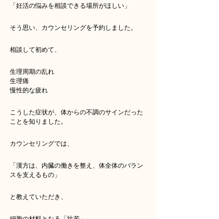
「妊活の悩みを相談できる場所がほしい」
そう思い、カウンセリングを予約しました。
相談して初めて、
生理周期の乱れ
生理痛
慢性的な疲れ
こうした症状が、体からの不調のサインだった
ことを知りました。
カウンセリングでは、
「漢方は、内臓の働きを整え、体全体のバラン
スを支えるもの」
と教えていただき、
細胞の材料となる「壮若」