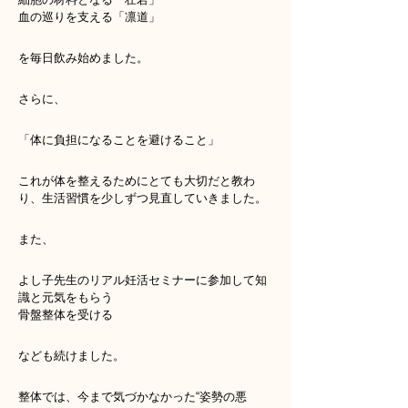
血の巡りを支える「凛道」
を毎日飲み始めました。
さらに、
「体に負担になることを避けること」
これが体を整えるためにとても大切だと教わ
り、生活習慣を少しずつ見直していきました。
また、
よし子先生のリアル妊活セミナーに参加して知
識と元気をもらう
骨盤整体を受ける
なども続けました。
整体では、今まで気づかなかった“姿勢の悪