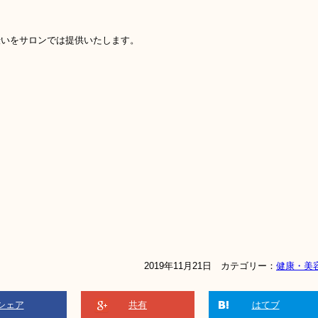
伝いをサロンでは提供いたします。
2019年11月21日 カテゴリー：
健康・美
シェア
共有
はてブ