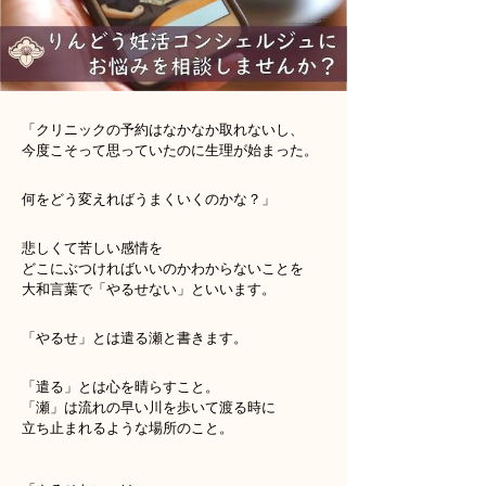
「クリニックの予約はなかなか取れないし、
今度こそって思っていたのに生理が始まった。
何をどう変えればうまくいくのかな？」
悲しくて苦しい感情を
どこにぶつければいいのかわからないことを
大和言葉で「やるせない」といいます。
「やるせ」とは遣る瀬と書きます。
「遣る」とは心を晴らすこと。
「瀬」は流れの早い川を歩いて渡る時に
立ち止まれるような場所のこと。